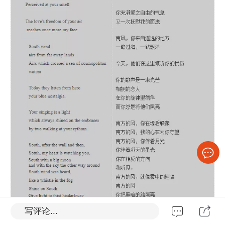
写评论...