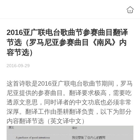
2016亚广联电台歌曲节参赛曲目翻译
节选（罗马尼亚参赛曲目《南风》内
容节选）
2016-09-29
这首诗歌是2016亚广联电台歌曲节期间，罗马
尼亚提供的参赛曲目。翻译要求极高，需要吃
透原文意思，同时译者的中文功底也必须非常
深厚。翻译工作由墨耕翻译负责，以下为部分
内容翻译节选（英文译中文）