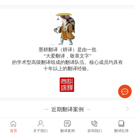
墨耕翻译（耕译）是由一
批
“大爱翻译，敬畏文字”
的学术型
高级翻译组成的翻译队伍。核心成员均具有
十年以上的翻译经验。
近期翻译案例
首页
关于我们
翻译案例
咨询我们
翻译乱弹