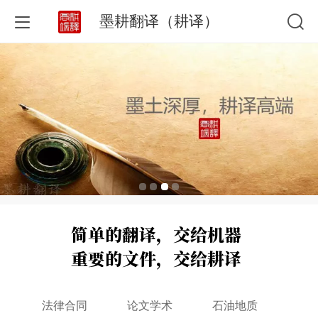
墨耕翻译（耕译）
简单的翻译，交给机器
重要的文件，交给耕译
法律合同
论文学术
石油地质